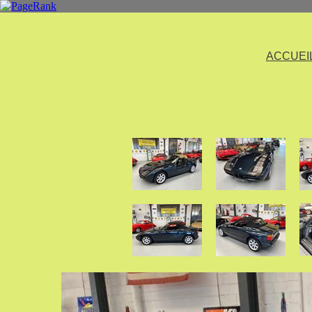
ACCUEI