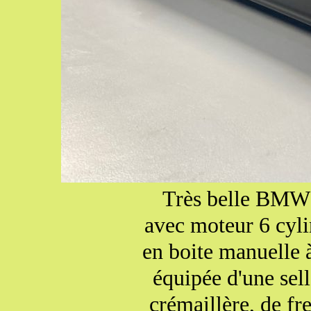
Très belle BMW 
avec moteur 6 cyli
en boite manuelle à
équipée d'une sell
crémaillère, de fre